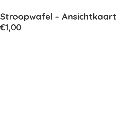
Stroopwafel – Ansichtkaart
€
1,00