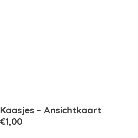
Kaasjes – Ansichtkaart
€
1,00